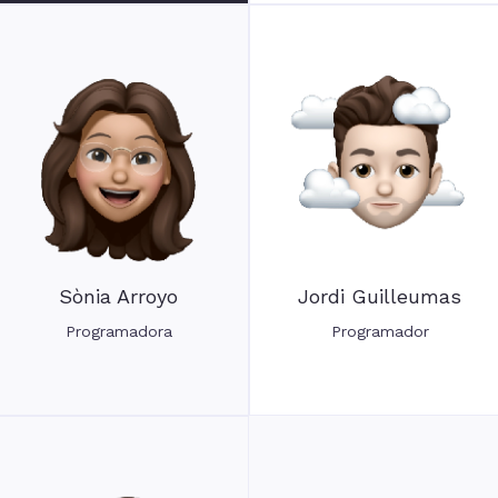
Sònia Arroyo
Jordi Guilleumas
Programadora
Programador