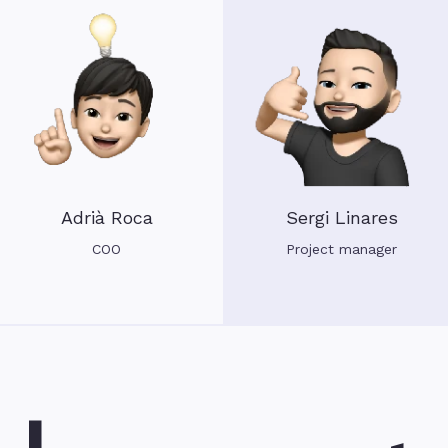
Adrià Roca
Sergi Linares
COO
Project manager