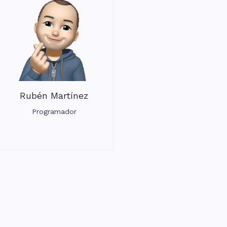
Rubén Martínez
Programador