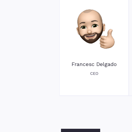
Francesc Delgado
CEO