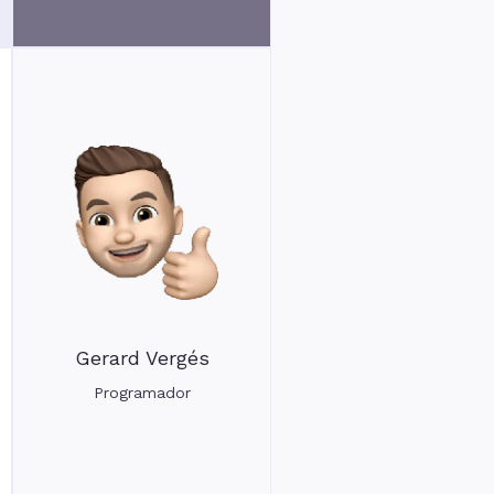
Gerard Vergés
Programador