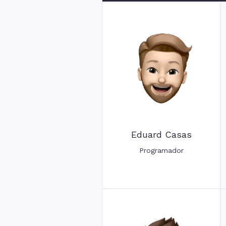
Eduard Casas
Programador