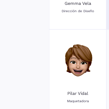
Gemma Vela
Dirección de Diseño
Pilar Vidal
Maquetadora