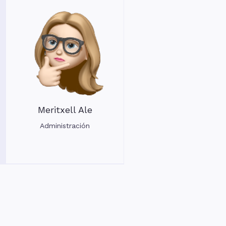
Meritxell Ale
Administración