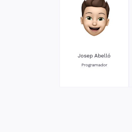
Josep Abelló
Programador