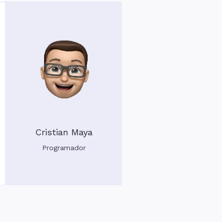
Cristian Maya
Programador