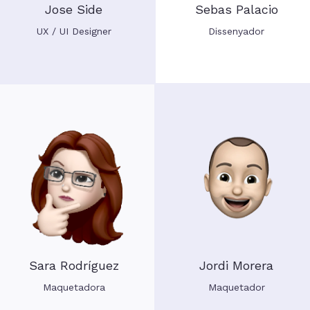
Jose Side
Sebas Palacio
UX / UI Designer
Dissenyador
Sara Rodríguez
Jordi Morera
Maquetadora
Maquetador