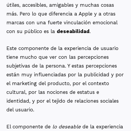
útiles, accesibles, amigables y muchas cosas
más. Pero lo que diferencia a Apple y a otras
marcas con una fuerte vinculación emocional
con su público es la
deseabilidad
.
Este componente de la experiencia de usuario
tiene mucho que ver con las percepciones
subjetivas de la persona. Y estas percepciones
están muy influenciadas por la publicidad y por
el marketing del producto, por el contexto
cultural, por las nociones de estatus e
identidad, y por el tejido de relaciones sociales
del usuario.
El componente de
lo deseable
de la experiencia