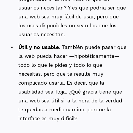
usuarios necesitan? Y es que podría ser que
una web sea muy fácil de usar, pero que
los usos disponibles no sean los que los
usuarios necesitan.
Útil y no usable
. También puede pasar que
la web pueda hacer —hipotéticamente—
todo lo que le pides y todo lo que
necesitas, pero que te resulte muy
complicado usarla. Es decir, que la
usabilidad sea floja. ¿Qué gracia tiene que
una web sea útil si, a la hora de la verdad,
te quedas a medio camino, porque la
interface es muy difícil?