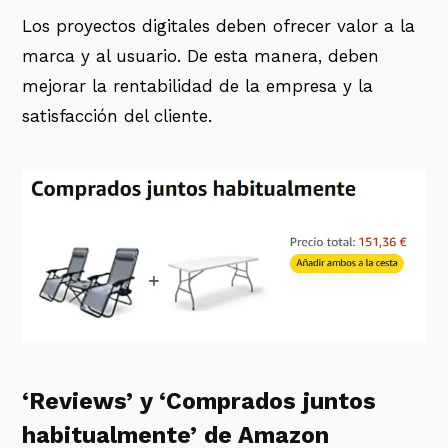
Los proyectos digitales deben ofrecer valor a la
marca y al usuario. De esta manera, deben
mejorar la rentabilidad de la empresa y la
satisfacción del cliente.
‘Reviews’ y ‘Comprados juntos
habitualmente’ de Amazon