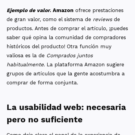
Ejemplo de valor
. Amazon
ofrece prestaciones
de gran valor, como el sistema de
reviews
de
productos. Antes de comprar el artículo, ¡puedes
saber qué opina la comunidad de compradores
históricos del producto! Otra función muy
valiosa es la de
Comprados juntos
habitualmente
. La plataforma Amazon sugiere
grupos de artículos que la gente acostumbra a
comprar de forma conjunta.
La usabilidad web: necesaria
pero no suficiente
Como deja claro el panal de la experiencia de