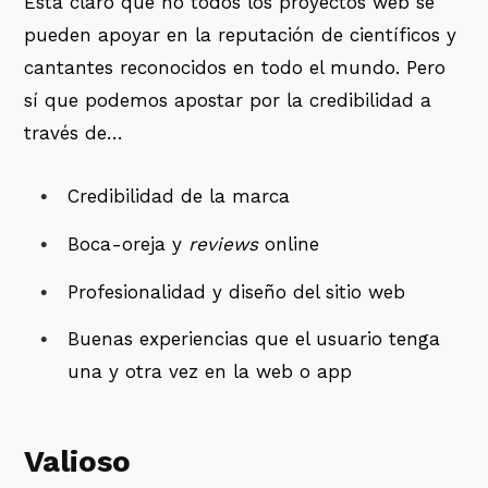
Está claro que no todos los proyectos web se
pueden apoyar en la reputación de científicos y
cantantes reconocidos en todo el mundo. Pero
sí que podemos apostar por la credibilidad a
través de…
Credibilidad de la marca
Boca-oreja y
reviews
online
Profesionalidad y diseño del sitio web
Buenas experiencias que el usuario tenga
una y otra vez en la web o app
Valioso