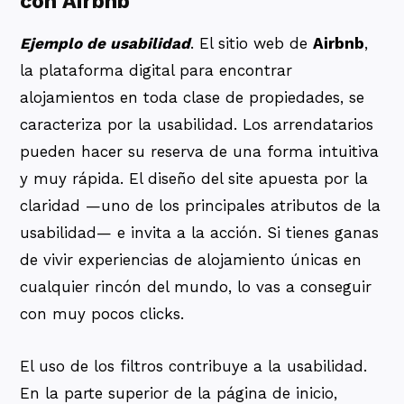
con Airbnb
Ejemplo de usabilidad
. El sitio web de
Airbnb
,
la plataforma digital para encontrar
alojamientos en toda clase de propiedades, se
caracteriza por la usabilidad. Los arrendatarios
pueden hacer su reserva de una forma intuitiva
y muy rápida. El diseño del site apuesta por la
claridad —uno de los principales atributos de la
usabilidad— e invita a la acción. Si tienes ganas
de vivir experiencias de alojamiento únicas en
cualquier rincón del mundo, lo vas a conseguir
con muy pocos clicks.
El uso de los filtros contribuye a la usabilidad.
En la parte superior de la página de inicio,