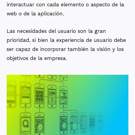
interactuar con cada elemento o aspecto de la
web o de la aplicación.
Las necesidades del usuario son la gran
prioridad, si bien la experiencia de usuario debe
ser capaz de incorporar también la visión y los
objetivos de la empresa.