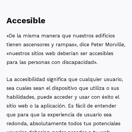
Accesible
«De la misma manera que nuestros edificios
tienen ascensores y rampas», dice Peter Morville,
«nuestros sitios web deberían ser accesibles
para las personas con discapacidad».
La accesibilidad significa que cualquier usuario,
sea cuales sean el dispositivo que utiliza o sus
habilidades, puede acceder y usar con éxito el
sitio web o la aplicación. Es fácil de entender
que para que la experiencia de usuario sea
redonda, absolutamente todos tus potenciales