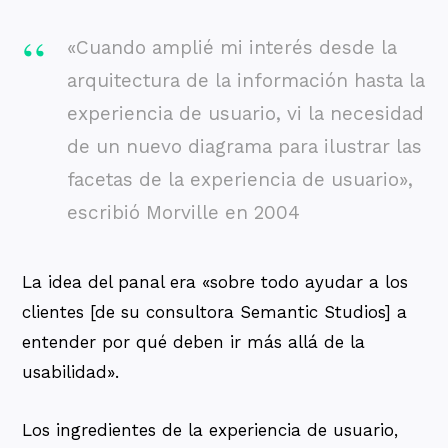
«Cuando amplié mi interés desde la
arquitectura de la información hasta la
experiencia de usuario, vi la necesidad
de un nuevo diagrama para ilustrar las
facetas de la experiencia de usuario»,
escribió Morville en 2004
La idea del panal era «sobre todo ayudar a los
clientes [de su consultora Semantic Studios] a
entender por qué deben ir más allá de la
usabilidad».
Los ingredientes de la experiencia de usuario,