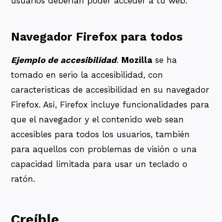
usuarios deberían poder acceder a tu web.
Navegador Firefox para todos
Ejemplo de accesibilidad
.
Mozilla
se ha
tomado en serio la accesibilidad, con
características de accesibilidad en su navegador
Firefox. Así, Firefox incluye funcionalidades para
que el navegador y el contenido web sean
accesibles para todos los usuarios, también
para aquellos con problemas de visión o una
capacidad limitada para usar un teclado o
ratón.
Creíble