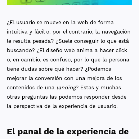
¿El usuario se mueve en la web de forma
intuitiva y fácil o, por el contrario, la navegación
le resulta pesada? ¿Suele conseguir lo que está
buscando? ¿El diseño web anima a hacer click
o, en cambio, es confuso, por lo que la persona
tiene dudas sobre qué hacer? ¿Podemos
mejorar la conversión con una mejora de los
contenidos de una
landing
? Estas y muchas
otras preguntas las podemos responder desde
la perspectiva de la experiencia de usuario.
El panal de la experiencia de