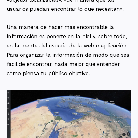
usuarios puedan encontrar lo que necesitan».
Una manera de hacer más encontrable la
información es ponerte en la piel y, sobre todo,
en la mente del usuario de la web o aplicación.
Para organizar la información de modo que sea
fácil de encontrar, nada mejor que entender
cómo piensa tu público objetivo.