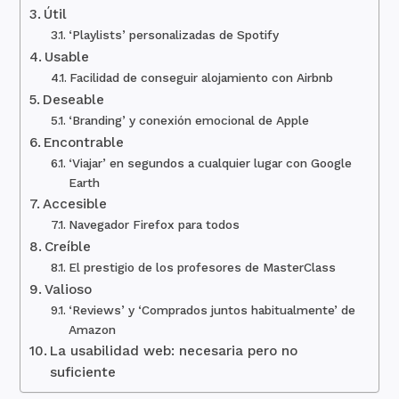
Útil
‘Playlists’ personalizadas de Spotify
Usable
Facilidad de conseguir alojamiento con Airbnb
Deseable
‘Branding’ y conexión emocional de Apple
Encontrable
‘Viajar’ en segundos a cualquier lugar con Google
Earth
Accesible
Navegador Firefox para todos
Creíble
El prestigio de los profesores de MasterClass
Valioso
‘Reviews’ y ‘Comprados juntos habitualmente’ de
Amazon
La usabilidad web: necesaria pero no
suficiente