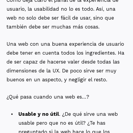
usuario, la usabilidad no lo es todo. Así, una
web no solo debe ser fácil de usar, sino que
también debe ser muchas más cosas.
Una web con una buena experiencia de usuario
debe tener en cuenta todos los ingredientes. Ha
de ser capaz de hacerse valer desde todas las
dimensiones de la UX. De poco sirve ser muy
buenos en un aspecto, y negligir el resto.
¿Qué pasa cuando una web es…?
Usable y no útil
. ¿De qué sirve una web
usable pero que no es útil? ¿Te has
preguntado si la web hace lo que los