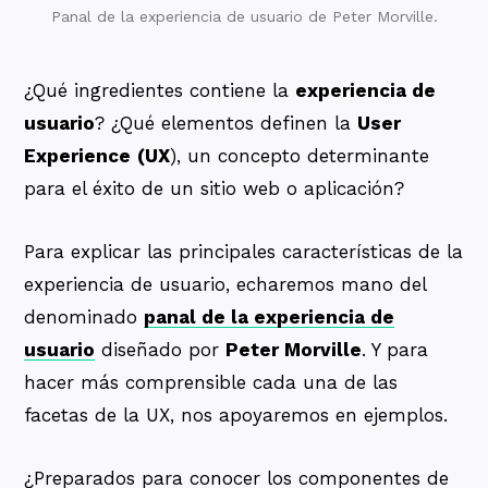
Panal de la experiencia de usuario de Peter Morville.
¿Qué ingredientes contiene la
experiencia de
usuario
? ¿Qué elementos definen la
User
Experience
(UX
), un concepto determinante
para el éxito de un sitio web o aplicación?
Para explicar las principales características de la
experiencia de usuario, echaremos mano del
denominado
panal de la experiencia de
usuario
diseñado por
Peter Morville
. Y para
hacer más comprensible cada una de las
facetas de la UX, nos apoyaremos en ejemplos.
¿Preparados para conocer los componentes de