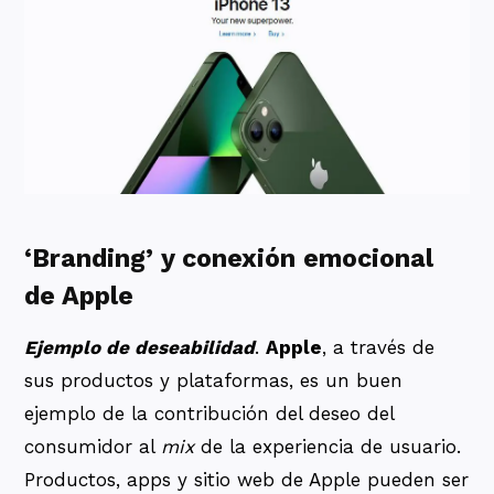
‘Branding’ y conexión emocional
de Apple
Ejemplo de deseabilidad
.
Apple
, a través de
sus productos y plataformas, es un buen
ejemplo de la contribución del deseo del
consumidor al
mix
de la experiencia de usuario.
Productos, apps y sitio web de Apple pueden ser