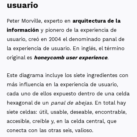
usuario
Peter Morville, experto en
arquitectura de la
información
y pionero de la experiencia de
usuario, creó en 2004 el denominado panal de
la experiencia de usuario. En inglés, el término
original es
honeycomb user experience
.
Este diagrama incluye los siete ingredientes con
más influencia en la experiencia de usuario,
cada uno de ellos expuesto dentro de una celda
hexagonal de un
panal de abejas
. En total hay
siete celdas: útil, usable, deseable, encontrable,
accesible, creíble y, en la celda central, que
conecta con las otras seis, valioso.