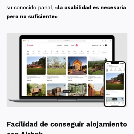
su conocido panal,
«la usabilidad es necesaria
pero no suficiente»
.
Facilidad de conseguir alojamiento