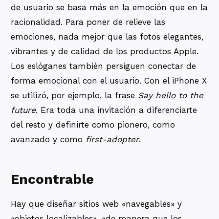
de usuario se basa más en la emoción que en la
racionalidad. Para poner de relieve las
emociones, nada mejor que las fotos elegantes,
vibrantes y de calidad de los productos Apple.
Los eslóganes también persiguen conectar de
forma emocional con el usuario. Con el iPhone X
se utilizó, por ejemplo, la frase
Say hello to the
future
. Era toda una invitación a diferenciarte
del resto y definirte como pionero, como
avanzado y como
first-adopter
.
Encontrable
Hay que diseñar sitios web «navegables» y
«objetos localizables», «de manera que los