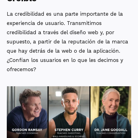
La credibilidad es una parte importante de la
experiencia de usuario. Transmitimos
credibilidad a través del diseño web y, por
supuesto, a partir de la reputación de la marca
que hay detrás de la web o de la aplicación.
¿Confían los usuarios en lo que les decimos y
ofrecemos?