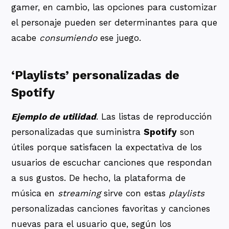
gamer, en cambio, las opciones para customizar
el personaje pueden ser determinantes para que
acabe
consumiendo
ese juego.
‘Playlists’ personalizadas de
Spotify
Ejemplo de utilidad
. Las listas de reproducción
personalizadas que suministra
Spotify
son
útiles porque satisfacen la expectativa de los
usuarios de escuchar canciones que respondan
a sus gustos. De hecho, la plataforma de
música en
streaming
sirve con estas
playlists
personalizadas canciones favoritas y canciones
nuevas para el usuario que, según los