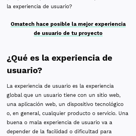
la experiencia de usuario?
Omatech hace posible la mejor experiencia
de usuario de tu proyecto
¿Qué es la experiencia de
usuario?
La experiencia de usuario es la experiencia
global que un usuario tiene con un sitio web,
una aplicación web, un dispositivo tecnológico
o, en general, cualquier producto o servicio. Una
buena o mala experiencia de usuario va a
depender de la facilidad o dificultad para