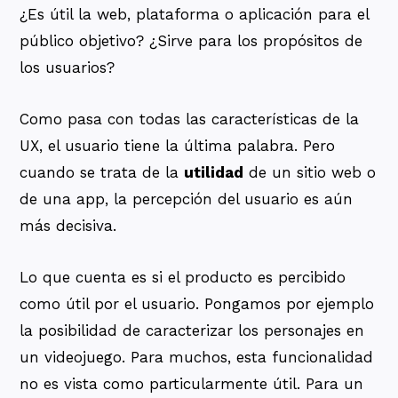
¿Es útil la web, plataforma o aplicación para el
público objetivo? ¿Sirve para los propósitos de
los usuarios?
Como pasa con todas las características de la
UX, el usuario tiene la última palabra. Pero
cuando se trata de la
utilidad
de un sitio web o
de una app, la percepción del usuario es aún
más decisiva.
Lo que cuenta es si el producto es percibido
como útil por el usuario. Pongamos por ejemplo
la posibilidad de caracterizar los personajes en
un videojuego. Para muchos, esta funcionalidad
no es vista como particularmente útil. Para un