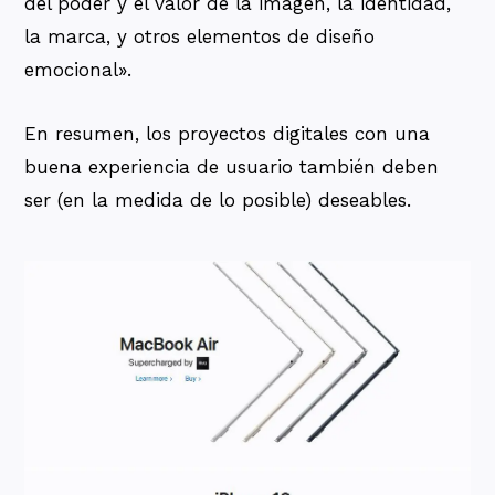
del poder y el valor de la imagen, la identidad,
la marca, y otros elementos de diseño
emocional».
En resumen, los proyectos digitales con una
buena experiencia de usuario también deben
ser (en la medida de lo posible) deseables.