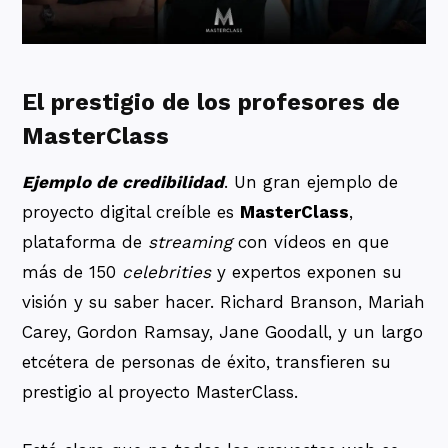
El prestigio de los profesores de
MasterClass
Ejemplo de credibilidad
. Un gran ejemplo de
proyecto digital creíble es
MasterClass
,
plataforma de
streaming
con vídeos en que
más de 150
celebrities
y expertos exponen su
visión y su saber hacer. Richard Branson, Mariah
Carey, Gordon Ramsay, Jane Goodall, y un largo
etcétera de personas de éxito, transfieren su
prestigio al proyecto MasterClass.