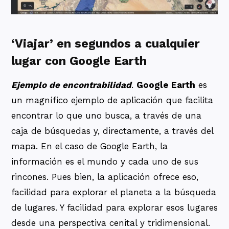
‘Viajar’ en segundos a cualquier
lugar con Google Earth
Ejemplo de encontrabilidad
.
Google Earth
es
un magnífico ejemplo de aplicación que facilita
encontrar lo que uno busca, a través de una
caja de búsquedas y, directamente, a través del
mapa. En el caso de Google Earth, la
información es el mundo y cada uno de sus
rincones. Pues bien, la aplicación ofrece eso,
facilidad para explorar el planeta a la búsqueda
de lugares. Y facilidad para explorar esos lugares
desde una perspectiva cenital y tridimensional.