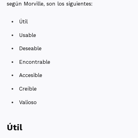
según Morville, son los siguientes:
Útil
Usable
Deseable
Encontrable
Accesible
Creíble
Valioso
Útil