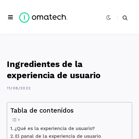
Ingredientes de la
experiencia de usuario
11/08/2022
Tabla de contenidos
¿Qué es la experiencia de usuario?
El panal de la experiencia de usuario