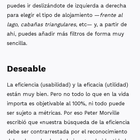
puedes ir deslizándote de izquierda a derecha
para elegir el tipo de alojamiento —
frente al
lago
,
cabañas triangulares
, etc— y, a partir de
ahí, puedes añadir más filtros de forma muy
sencilla.
Deseable
La eficiencia (usabilidad) y la eficacia (utilidad)
están muy bien. Pero no todo lo que en la vida
importa es objetivable al 100%, ni todo puede
ser sujeto a métricas. Por eso Peter Morville
escribió que «nuestra búsqueda de la eficiencia
debe ser contrarrestada por el reconocimiento