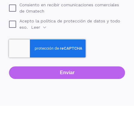
Consiento en recibir comunicaciones comerciales
de Omatech
Acepto la política de protección de datos y todo
eso.
Leer
Enviar