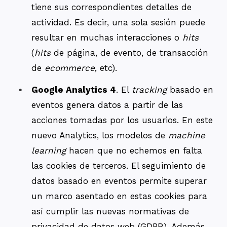
tiene sus correspondientes detalles de
actividad. Es decir, una sola sesión puede
resultar en muchas interacciones o
hits
(
hits
de página, de evento, de transacción
de
ecommerce
, etc).
Google Analytics 4
. El
tracking
basado en
eventos genera datos a partir de las
acciones tomadas por los usuarios. En este
nuevo Analytics, los modelos de
machine
learning
hacen que no echemos en falta
las cookies de terceros. El seguimiento de
datos basado en eventos permite superar
un marco asentado en estas cookies para
así cumplir las nuevas normativas de
privacidad de datos web (GDPR). Además,