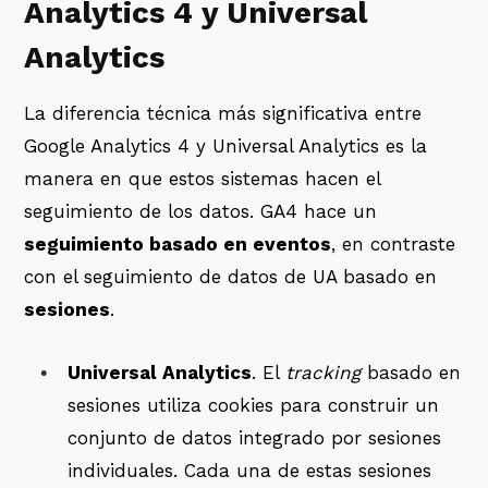
Analytics 4 y Universal
Analytics
La diferencia técnica más significativa entre
Google Analytics 4 y Universal Analytics es la
manera en que estos sistemas hacen el
seguimiento de los datos. GA4 hace un
seguimiento basado en eventos
, en contraste
con el seguimiento de datos de UA basado en
sesiones
.
Universal Analytics
. El
tracking
basado en
sesiones utiliza cookies para construir un
conjunto de datos integrado por sesiones
individuales. Cada una de estas sesiones