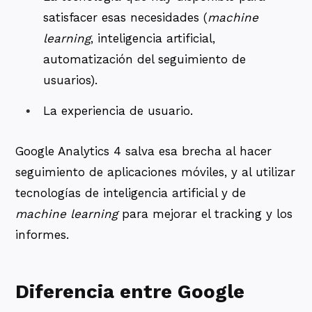
satisfacer esas necesidades (
machine
learning
, inteligencia artificial,
automatización del seguimiento de
usuarios).
La experiencia de usuario.
Google Analytics 4 salva esa brecha al hacer
seguimiento de aplicaciones móviles, y al utilizar
tecnologías de inteligencia artificial y de
machine learning
para mejorar el tracking y los
informes.
Diferencia entre Google