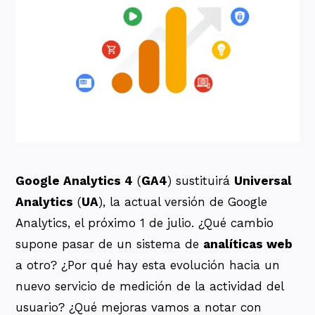
Google Analytics 4
(
GA4
) sustituirá
Universal
Analytics
(
UA
), la actual versión de Google
Analytics, el próximo 1 de julio. ¿Qué cambio
supone pasar de un sistema de
analíticas web
a otro? ¿Por qué hay esta evolución hacia un
nuevo servicio de medición de la actividad del
usuario? ¿Qué mejoras vamos a notar con