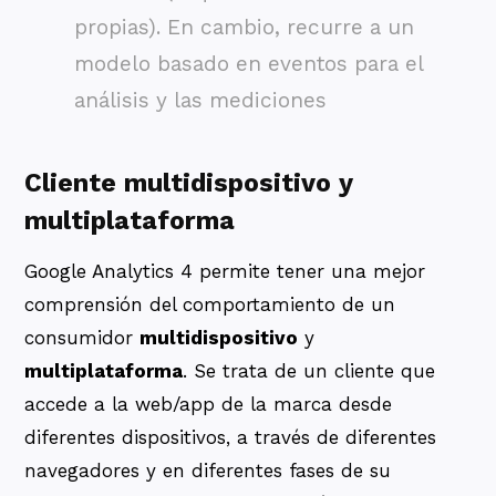
propias). En cambio, recurre a un
modelo basado en eventos para el
análisis y las mediciones
Cliente multidispositivo y
multiplataforma
Google Analytics 4 permite tener una mejor
comprensión del comportamiento de un
consumidor
multidispositivo
y
multiplataforma
. Se trata de un cliente que
accede a la web/app de la marca desde
diferentes dispositivos, a través de diferentes
navegadores y en diferentes fases de su