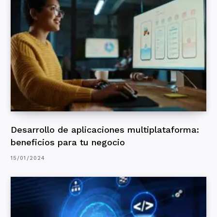
Desarrollo de aplicaciones multiplataforma:
beneficios para tu negocio
15/01/2024