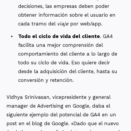
decisiones, las empresas deben poder
obtener información sobre el usuario en
cada tramo del
viaje
por web/app.
Todo el ciclo de vida del cliente
. GA4
facilita una mejor comprensión del
comportamiento del cliente a lo largo de
todo su ciclo de vida. Eso quiere decir
desde la adquisición del cliente, hasta su
conversión y retención.
Vidhya Srinivasan, vicepresidente y general
manager de Advertising en Google, daba el
siguiente ejemplo del potencial de GA4 en un
post en el blog de Google. «Dado que el nuevo