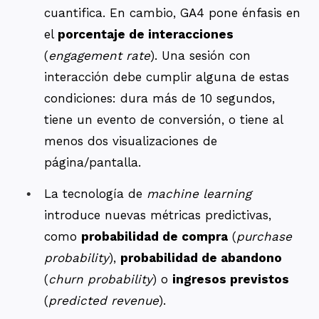
cuantifica. En cambio, GA4 pone énfasis en
el
porcentaje de interacciones
(
engagement rate
). Una sesión con
interacción debe cumplir alguna de estas
condiciones: dura más de 10 segundos,
tiene un evento de conversión, o tiene al
menos dos visualizaciones de
página/pantalla.
La tecnología de
machine learning
introduce nuevas métricas predictivas,
como
probabilidad de compra
(
purchase
probability
),
probabilidad de abandono
(
churn probability
) o
ingresos previstos
(
predicted revenue
).