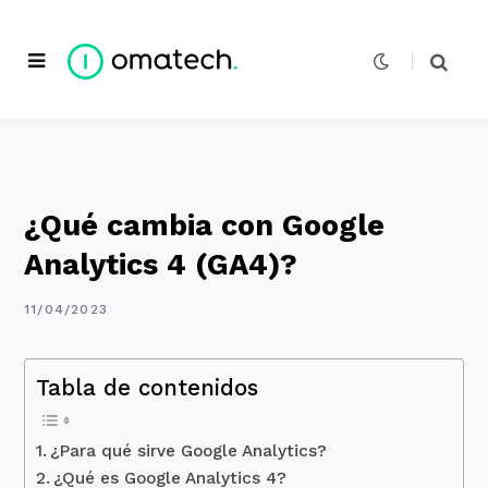
¿Qué cambia con Google
Analytics 4 (GA4)?
11/04/2023
Tabla de contenidos
¿Para qué sirve Google Analytics?
¿Qué es Google Analytics 4?