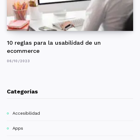
10 reglas para la usabilidad de un
ecommerce
06/10/2023
Categorías
Accesibilidad
Apps