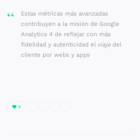
Estas métricas más avanzadas
contribuyen a la misión de Google
Analytics 4 de reflejar con más
fidelidad y autenticidad el
viaje
del
cliente por webs y apps
0