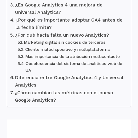
¿Es Google Analytics 4 una mejora de
Universal Analytics?
¿Por qué es importante adoptar GA4 antes de
la fecha límite?
¿Por qué hacía falta un nuevo Analytics?
Marketing digital sin cookies de terceros
Cliente multidispositivo y multiplataforma
Más importancia de la atribución multicontacto
Obsolescencia del sistema de analíticas web de
UA
Diferencia entre Google Analytics 4 y Universal
Analytics
¿Cómo cambian las métricas con el nuevo
Google Analytics?