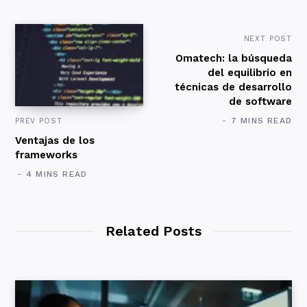
NEXT POST
Omatech: la búsqueda
del equilibrio en
técnicas de desarrollo
de software
7 MINS READ
PREV POST
Ventajas de los
frameworks
4 MINS READ
Related Posts