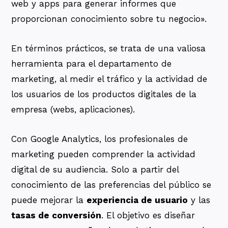
web y apps para generar informes que
proporcionan conocimiento sobre tu negocio».
En términos prácticos, se trata de una valiosa
herramienta para el departamento de
marketing, al medir el tráfico y la actividad de
los usuarios de los productos digitales de la
empresa (webs, aplicaciones).
Con Google Analytics, los profesionales de
marketing pueden comprender la actividad
digital de su audiencia. Solo a partir del
conocimiento de las preferencias del público se
puede mejorar la
experiencia de usuario
y las
tasas de conversión
. El objetivo es diseñar