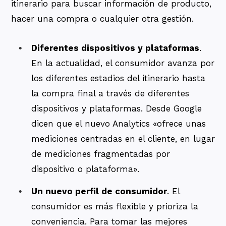
itinerario para buscar información de producto,
hacer una compra o cualquier otra gestión.
Diferentes dispositivos y plataformas
.
En la actualidad, el consumidor avanza por
los diferentes estadios del itinerario hasta
la compra final a través de diferentes
dispositivos y plataformas. Desde Google
dicen que el nuevo Analytics «ofrece unas
mediciones centradas en el cliente, en lugar
de mediciones fragmentadas por
dispositivo o plataforma».
Un nuevo perfil de consumidor
. El
consumidor es más flexible y prioriza la
conveniencia. Para tomar las mejores