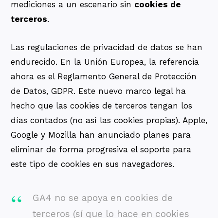
mediciones a un escenario sin
cookies de
terceros
.
Las regulaciones de privacidad de datos se han
endurecido. En la Unión Europea, la referencia
ahora es el Reglamento General de Protección
de Datos, GDPR. Este nuevo marco legal ha
hecho que las cookies de terceros tengan los
días contados (no así las cookies propias). Apple,
Google y Mozilla han anunciado planes para
eliminar de forma progresiva el soporte para
este tipo de cookies en sus navegadores.
GA4 no se apoya en cookies de
terceros (sí que lo hace en cookies