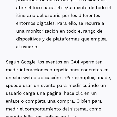
abre el foco hacia el seguimiento de todo el
itinerario del usuario por los diferentes
entornos digitales. Para ello, se recurre a
una monitorización en todo el rango de
dispositivos y de plataformas que emplea
el usuario.
Según Google, los eventos en GA4 «permiten
medir interacciones o repeticiones concretas en
un sitio web o aplicación». «Por ejemplo», añade,
«puede usar un evento para medir cuándo un
usuario carga una página, hace clic en un
enlace o completa una compra. O bien para
medir el comportamiento del sistema, como
cuando falla una aplicación […]».