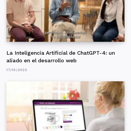
La Inteligencia Artificial de ChatGPT-4: un
aliado en el desarrollo web
17/10/2023