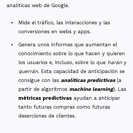
analíticas web de Google.
Mide el tráfico, las interacciones y las
conversiones en webs y apps.
Genera unos informes que aumentan el
conocimiento sobre lo que hacen y quieren
los usuarios e, incluso, sobre lo que
harán
y
querrán
. Esta capacidad de anticipación se
consigue con las
analíticas predictivas
(a
partir de algoritmos
machine learning
). Las
métricas predictivas
ayudan a anticipar
tanto futuras compras como futuras
deserciones de clientes.