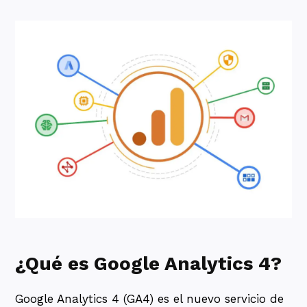
¿Qué es Google Analytics 4?
Google Analytics 4 (GA4) es el nuevo servicio de