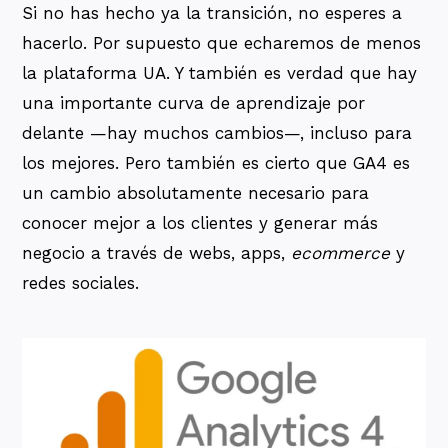
Si no has hecho ya la transición, no esperes a
hacerlo. Por supuesto que echaremos de menos
la plataforma UA. Y también es verdad que hay
una importante curva de aprendizaje por
delante —hay muchos cambios—, incluso para
los mejores. Pero también es cierto que GA4 es
un cambio absolutamente necesario para
conocer mejor a los clientes y generar más
negocio a través de webs, apps,
ecommerce
y
redes sociales.