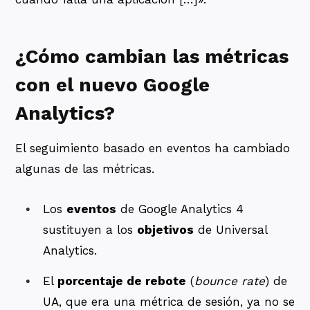
¿Cómo cambian las métricas
con el nuevo Google
Analytics?
El seguimiento basado en eventos ha cambiado
algunas de las métricas.
Los
eventos
de Google Analytics 4
sustituyen a los
objetivos
de Universal
Analytics.
El
porcentaje de rebote
(
bounce rate
) de
UA, que era una métrica de sesión, ya no se