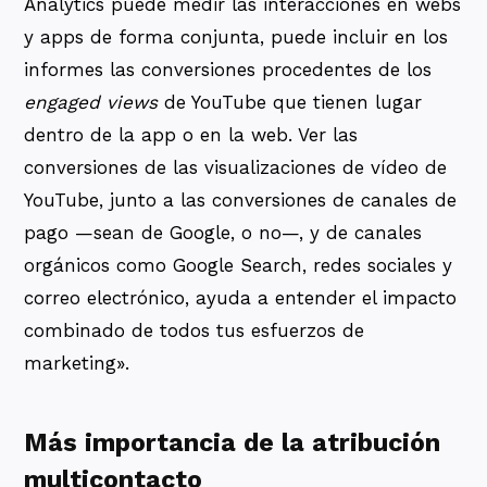
Analytics puede medir las interacciones en webs
y apps de forma conjunta, puede incluir en los
informes las conversiones procedentes de los
engaged views
de YouTube que tienen lugar
dentro de la app o en la web. Ver las
conversiones de las visualizaciones de vídeo de
YouTube, junto a las conversiones de canales de
pago —sean de Google, o no—, y de canales
orgánicos como Google Search, redes sociales y
correo electrónico, ayuda a entender el impacto
combinado de todos tus esfuerzos de
marketing».
Más importancia de la atribución
multicontacto