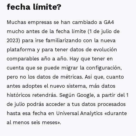
fecha límite?
Muchas empresas se han cambiado a GA4
mucho antes de la fecha límite (1 de julio de
2023) para irse familiarizando con la nueva
plataforma y para tener datos de evolución
comparables año a año. Hay que tener en
cuenta que se puede migrar la configuración,
pero no los datos de métricas. Así que, cuanto
antes adoptes el nuevo sistema, más datos
históricos retendrás. Según Google, a partir del 1
de julio podrás acceder a tus datos procesados
hasta esa fecha en Universal Analytics «durante
al menos seis meses».