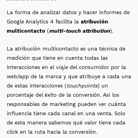
La forma de analizar datos y hacer informes de
Google Analytics 4 facilita la
atribución
multicontacto
(
multi-touch attribution
).
La atribución multicontacto es una técnica de
medición que tiene en cuenta todas las
interacciones en el
viaje
del consumidor por la
web/app de la marca y que atribuye a cada una
de estas interacciones (
touchpoints
) un
porcentaje del éxito de la conversión. Así los
responsables de marketing pueden ver cuánta
influencia tiene cada canal en una venta. Solo
de esta manera sabemos qué valor tiene cada
click en la ruta hacia la conversión.