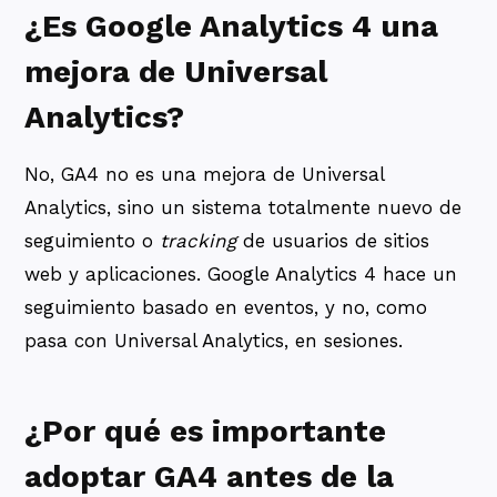
¿Es Google Analytics 4 una
mejora de Universal
Analytics?
No, GA4 no es una mejora de Universal
Analytics, sino un sistema totalmente nuevo de
seguimiento o
tracking
de usuarios de sitios
web y aplicaciones. Google Analytics 4 hace un
seguimiento basado en eventos, y no, como
pasa con Universal Analytics, en sesiones.
¿Por qué es importante
adoptar GA4 antes de la