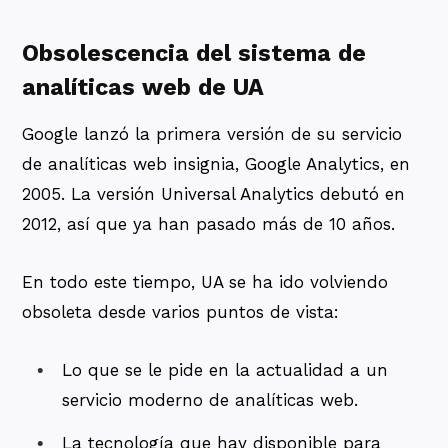
Obsolescencia del sistema de
analíticas web de UA
Google lanzó la primera versión de su servicio
de analíticas web insignia, Google Analytics, en
2005. La versión Universal Analytics debutó en
2012, así que ya han pasado más de 10 años.
En todo este tiempo, UA se ha ido volviendo
obsoleta desde varios puntos de vista:
Lo que se le pide en la actualidad a un
servicio moderno de analíticas web.
La tecnología que hay disponible para