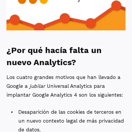
¿Por qué hacía falta un
nuevo Analytics?
Los cuatro grandes motivos que han llevado a
Google a
jubilar
Universal Analytics para
implantar Google Analytics 4 son los siguientes:
Desaparición de las cookies de terceros en
un nuevo contexto legal de más privacidad
de datos.