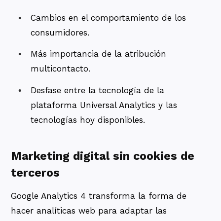
Cambios en el comportamiento de los
consumidores.
Más importancia de la atribución
multicontacto.
Desfase entre la tecnología de la
plataforma Universal Analytics y las
tecnologías hoy disponibles.
Marketing digital sin cookies de
terceros
Google Analytics 4 transforma la forma de
hacer analíticas web para adaptar las