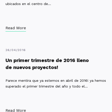
ubicados en el centro de…
Read More
26/04/2016
Un primer trimestre de 2016 lleno
de nuevos proyectos!
Parece mentira que ya estemos en abril de 2016! ya hemos
superado el primer trimestre del año y todo el…
Read More