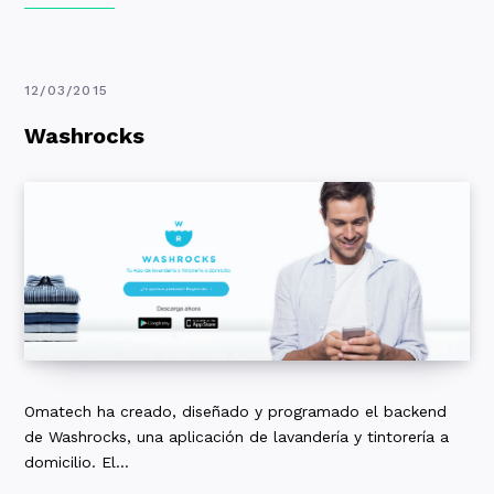
12/03/2015
Washrocks
Omatech ha creado, diseñado y programado el backend
de Washrocks, una aplicación de lavandería y tintorería a
domicilio. El…