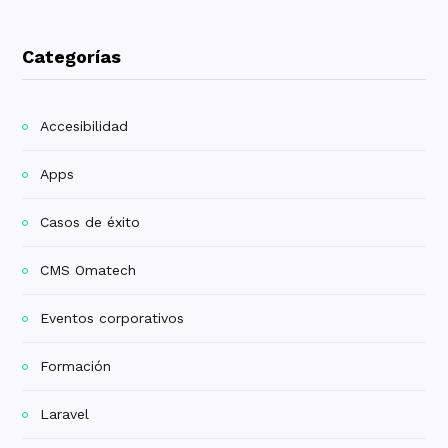
Categorías
Accesibilidad
Apps
Casos de éxito
CMS Omatech
Eventos corporativos
Formación
Laravel