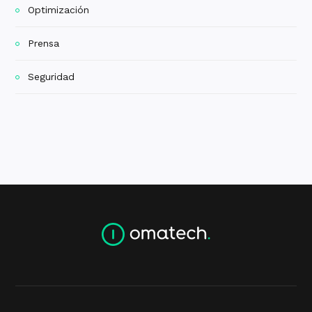
Optimización
Prensa
Seguridad