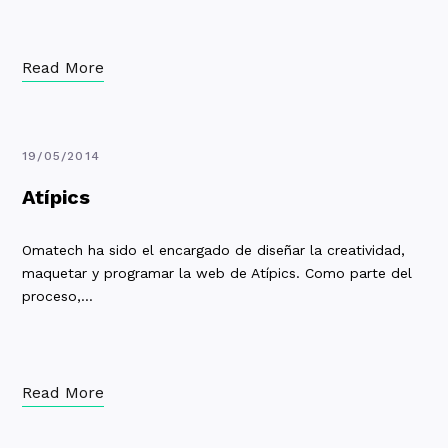
Read More
19/05/2014
Atípics
Omatech ha sido el encargado de diseñar la creatividad,
maquetar y programar la web de Atípics. Como parte del
proceso,…
Read More