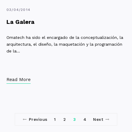
03/04/2014
La Galera
Omatech ha sido el encargado de la conceptualización, la
arquitectura, el diseño, la maquetación y la programación
de la…
Read More
Previous
1
2
3
4
Next