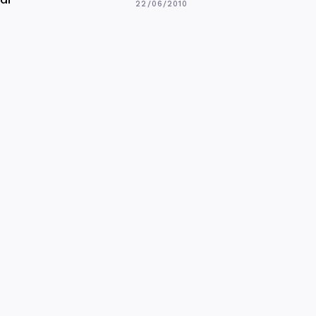
22/06/2010