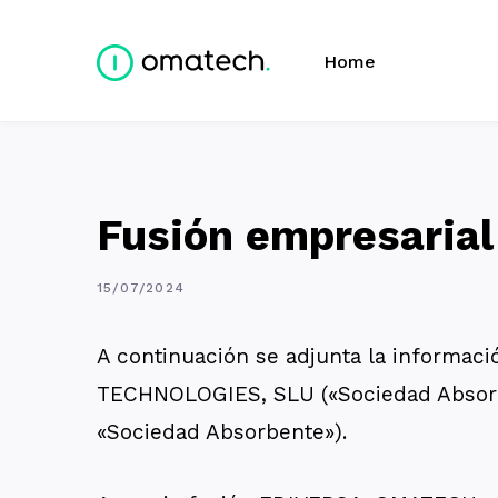
Home
Fusión empresarial
15/07/2024
A continuación se adjunta la informaci
TECHNOLOGIES, SLU («Sociedad Absorbi
«Sociedad Absorbente»).