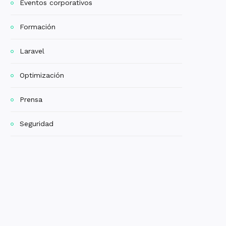
Eventos corporativos
Formación
Laravel
Optimización
Prensa
Seguridad