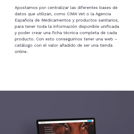
Apostamos por centralizar las diferentes bases de
datos que utilizan, como CIMA Vet o la Agencia
Española de Medicamentos y productos sanitarios,
para tener toda la información disponible unificada
y poder crear una ficha técnica completa de cada
producto. Con esto conseguimos tener una web –
catálogo con el valor añadido de ser una tienda
online.