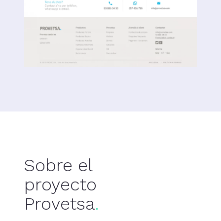
Sobre el
proyecto
Provetsa