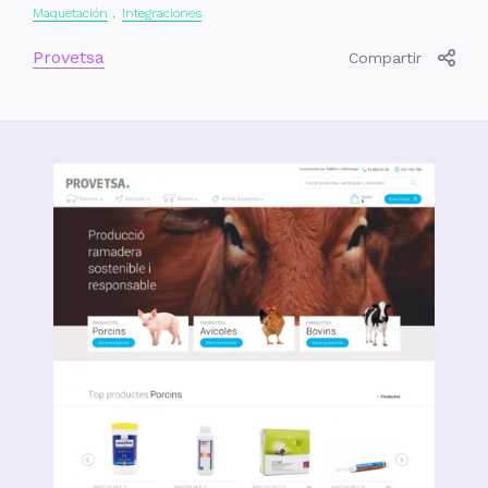
Maquetación
Integraciones
Provetsa
Compartir