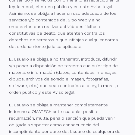
contenido y servicios conforme a lo establecido en la
ley, la moral, el orden público y en este Aviso legal.
Asimismo, se obliga a hacer un uso adecuado de los
servicios y/o contenidos del Sitio Web y a no
emplearlos para realizar actividades ilícitas o
constitutivas de delito, que atenten contra los
derechos de terceros o que infrinjan cualquier norma
del ordenamiento jurídico aplicable.
El Usuario se obliga a no transmitir, introducir, difundir
y/o poner a disposición de terceros cualquier tipo de
material e información (datos, contenidos, mensajes,
dibujos, archivos de sonido e imagen, fotografías,
software, etc.) que sean contrarios a la ley, la moral, el
orden público y este Aviso legal.
El Usuario se obliga a mantener completamente
indemne a OMATECH ante cualquier posible
reclamación, multa, pena o sanción que pueda venir
obligada a soportar como consecuencia del
incumplimiento por parte del Usuario de cualquiera de