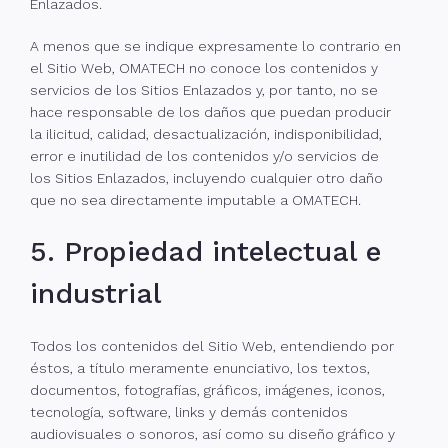
Enlazados.
A menos que se indique expresamente lo contrario en
el Sitio Web, OMATECH no conoce los contenidos y
servicios de los Sitios Enlazados y, por tanto, no se
hace responsable de los daños que puedan producir
la ilicitud, calidad, desactualización, indisponibilidad,
error e inutilidad de los contenidos y/o servicios de
los Sitios Enlazados, incluyendo cualquier otro daño
que no sea directamente imputable a OMATECH.
5. Propiedad intelectual e
industrial
Todos los contenidos del Sitio Web, entendiendo por
éstos, a título meramente enunciativo, los textos,
documentos, fotografías, gráficos, imágenes, iconos,
tecnología, software, links y demás contenidos
audiovisuales o sonoros, así como su diseño gráfico y