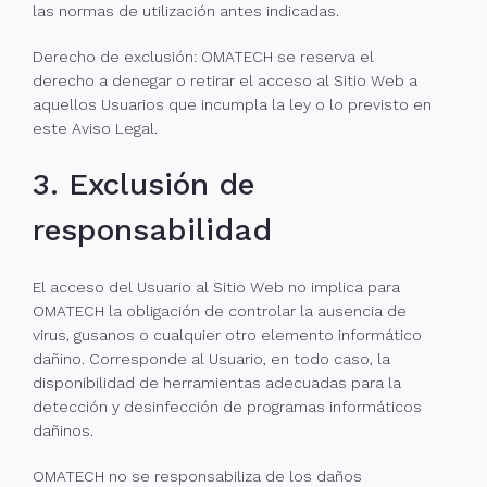
las normas de utilización antes indicadas.
Derecho de exclusión: OMATECH se reserva el
derecho a denegar o retirar el acceso al Sitio Web a
aquellos Usuarios que incumpla la ley o lo previsto en
este Aviso Legal.
3. Exclusión de
responsabilidad
El acceso del Usuario al Sitio Web no implica para
OMATECH la obligación de controlar la ausencia de
virus, gusanos o cualquier otro elemento informático
dañino. Corresponde al Usuario, en todo caso, la
disponibilidad de herramientas adecuadas para la
detección y desinfección de programas informáticos
dañinos.
OMATECH no se responsabiliza de los daños