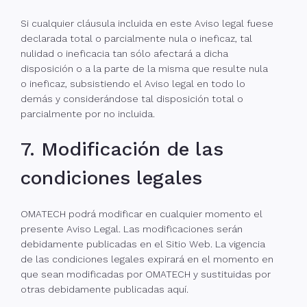
Si cualquier cláusula incluida en este Aviso legal fuese
declarada total o parcialmente nula o ineficaz, tal
nulidad o ineficacia tan sólo afectará a dicha
disposición o a la parte de la misma que resulte nula
o ineficaz, subsistiendo el Aviso legal en todo lo
demás y considerándose tal disposición total o
parcialmente por no incluida.
7. Modificación de las
condiciones legales
OMATECH podrá modificar en cualquier momento el
presente Aviso Legal. Las modificaciones serán
debidamente publicadas en el Sitio Web. La vigencia
de las condiciones legales expirará en el momento en
que sean modificadas por OMATECH y sustituidas por
otras debidamente publicadas aquí.