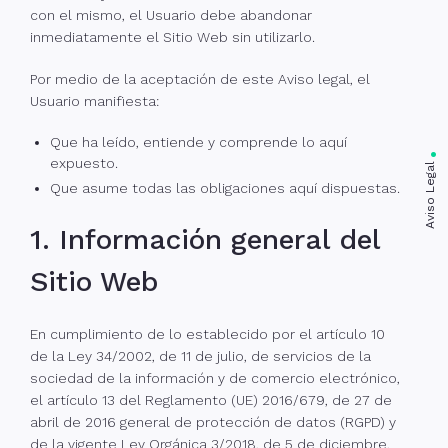
con el mismo, el Usuario debe abandonar
inmediatamente el Sitio Web sin utilizarlo.
Por medio de la aceptación de este Aviso legal, el
Usuario manifiesta:
Que ha leído, entiende y comprende lo aquí
expuesto.
Aviso Legal
Que asume todas las obligaciones aquí dispuestas.
1. Información general del
Sitio Web
En cumplimiento de lo establecido por el artículo 10
de la Ley 34/2002, de 11 de julio, de servicios de la
sociedad de la información y de comercio electrónico,
el artículo 13 del Reglamento (UE) 2016/679, de 27 de
abril de 2016 general de protección de datos (RGPD) y
de la vigente Ley Orgánica 3/2018, de 5 de diciembre,