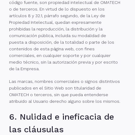
código fuente, son propiedad intelectual de OMATECH
o de terceros. En virtud de lo dispuesto en los
artículos 8 y 32.1, párrafo segundo, de la Ley de
Propiedad Intelectual, quedan expresamente
prohibidas la reproducción, la distribución y la
comunicación pública, incluida su modalidad de
puesta a disposición, de la totalidad o parte de los
contenidos de esta página web, con fines
comerciales, en cualquier soporte y por cualquier
medio técnico, sin la autorización previa y por escrito
de la Empresa.
Las marcas, nombres comerciales o signos distintivos
publicados en el Sitio Web son titularidad de
OMATECH o terceros, sin que pueda entenderse
atribuido al Usuario derecho alguno sobre los mismos.
6. Nulidad e ineficacia de
las cláusulas