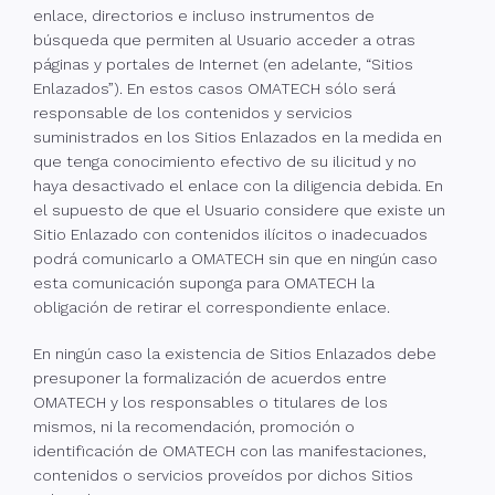
enlace, directorios e incluso instrumentos de
búsqueda que permiten al Usuario acceder a otras
páginas y portales de Internet (en adelante, “Sitios
Enlazados”). En estos casos OMATECH sólo será
responsable de los contenidos y servicios
suministrados en los Sitios Enlazados en la medida en
que tenga conocimiento efectivo de su ilicitud y no
haya desactivado el enlace con la diligencia debida. En
el supuesto de que el Usuario considere que existe un
Sitio Enlazado con contenidos ilícitos o inadecuados
podrá comunicarlo a OMATECH sin que en ningún caso
esta comunicación suponga para OMATECH la
obligación de retirar el correspondiente enlace.
En ningún caso la existencia de Sitios Enlazados debe
presuponer la formalización de acuerdos entre
OMATECH y los responsables o titulares de los
mismos, ni la recomendación, promoción o
identificación de OMATECH con las manifestaciones,
contenidos o servicios proveídos por dichos Sitios