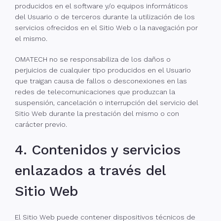
producidos en el software y/o equipos informáticos
del Usuario o de terceros durante la utilización de los
servicios ofrecidos en el Sitio Web o la navegación por
el mismo.
OMATECH no se responsabiliza de los daños o
perjuicios de cualquier tipo producidos en el Usuario
que traigan causa de fallos o desconexiones en las
redes de telecomunicaciones que produzcan la
suspensión, cancelación o interrupción del servicio del
Sitio Web durante la prestación del mismo o con
carácter previo.
4. Contenidos y servicios
enlazados a través del
Sitio Web
El Sitio Web puede contener dispositivos técnicos de