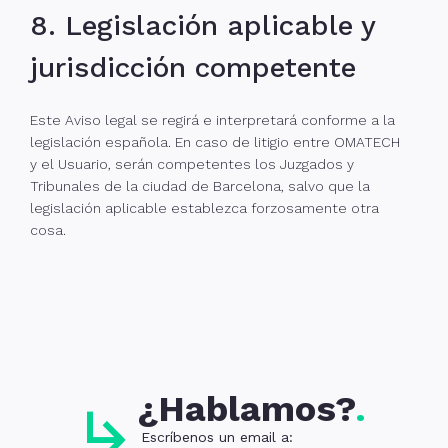
8. Legislación aplicable y
jurisdicción competente
Este Aviso legal se regirá e interpretará conforme a la
legislación española. En caso de litigio entre OMATECH
y el Usuario, serán competentes los Juzgados y
Tribunales de la ciudad de Barcelona, salvo que la
legislación aplicable establezca forzosamente otra
cosa.
¿Hablamos?
Escríbenos un email a: