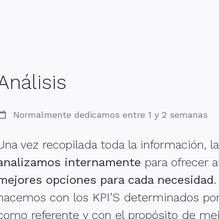
Análisis
Normalmente dedicamos entre 1 y 2 semanas
Una vez recopilada toda la información, la
analizamos internamente
para ofrecer a
mejores opciones para cada necesidad
.
hacemos con los KPI’S determinados por 
como referente y con el propósito de mej